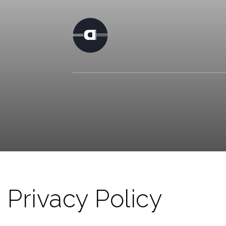
Privacy Policy