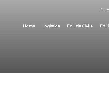
Chiam
Home
Logistica
Edilizia Civile
Edil