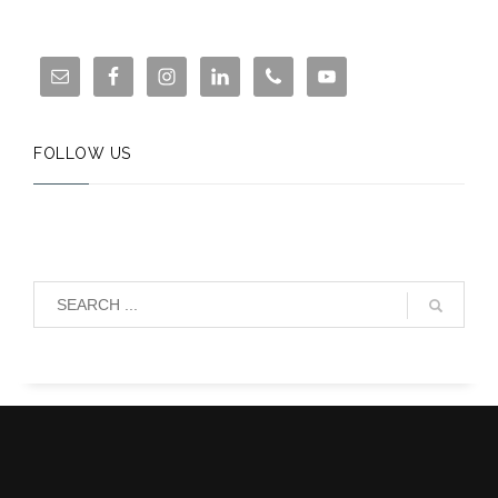
FOLLOW US