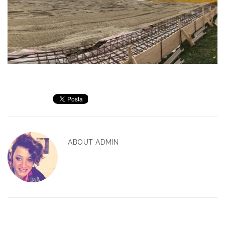
ABOUT
ADMIN